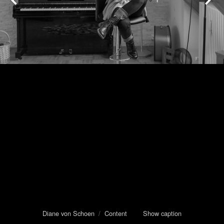
Diane von Schoen
/
Content
Show caption