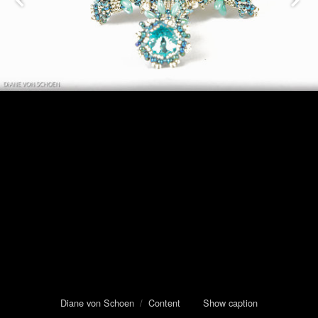
Diane von Schoen
/
Content
Show caption