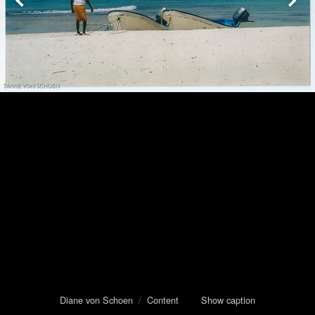
Diane von Schoen
/
Content
Show caption