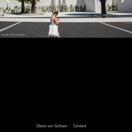
Diane von Schoen
/
Content